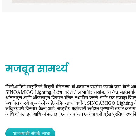
मजबूत सामर्थ्य
सिनोआमिगो लाइटिंगने विक्री चॅनेलच्या बांधकामात सखोल फायदे जमा केले आहे
SINOAMIGO Lighting ने देश-विदेशातील भागीदारांसोबत घनिष्ठ सहकार्याने
ऑनलाइन आणि ऑफलाइन विपणन चॅनेल स्थापित करणे आणि एक मजबूत विपणन 
स्थापित करणे सुरू केले आहे.अलिकडच्या वर्षांत, SINOAMIGO Lighting ने आ
सक्रियपणे विस्तार केला आहे, राष्ट्रीय मक्तेदारी स्टोअर प्रणाली तयार करण्या
आणि ऑनलाइन आणि ऑफलाइन एकत्र करून एक चांगली ब्रँड प्रतिमा स्थापि
आमच्याशी संपर्क साधा