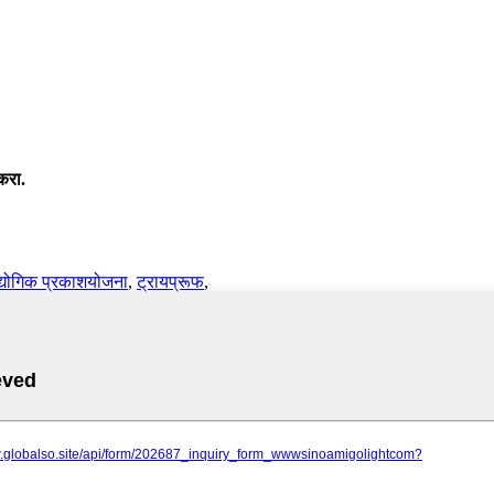
करा.
्योगिक प्रकाशयोजना
,
ट्रायप्रूफ
,