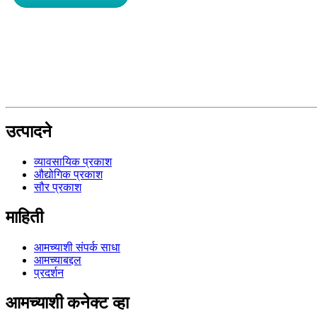
उत्पादने
व्यावसायिक प्रकाश
औद्योगिक प्रकाश
सौर प्रकाश
माहिती
आमच्याशी संपर्क साधा
आमच्याबद्दल
प्रदर्शन
आमच्याशी कनेक्ट व्हा